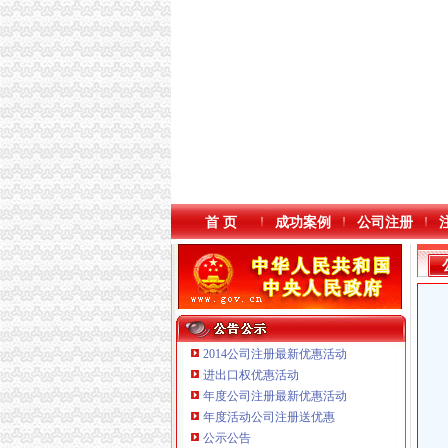
首 页
成功案例
公司注册
2014公司注册最新优惠活动
进出口权优惠活动
年度公司注册最新优惠活动
重庆臣夫商贸有限公司 （执照专让）
年度活动公司注册送优惠
重庆宝鹰汽车销售有限公司
公示公告