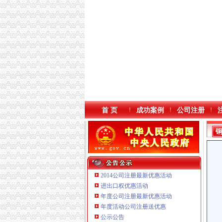
首 页
成功案例
公司注册
2014公司注册最新优惠活动
进出口权优惠活动
年度公司注册最新优惠活动
年度活动公司注册送优惠
公示公告