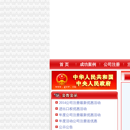
首 页
成功案例
公司注册
2014公司注册最新优惠活动
进出口权优惠活动
年度公司注册最新优惠活动
年度活动公司注册送优惠
公示公告
重庆臣夫商贸有限公司 （执照专让）