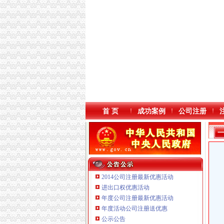
首 页
成功案例
公司注册
2014公司注册最新优惠活动
进出口权优惠活动
年度公司注册最新优惠活动
年度活动公司注册送优惠
重庆臣夫商贸有限公司 （执照专让）
公示公告