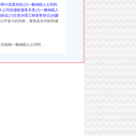
计其真实性;(2)一般纳税人公司的
人公司的债权债务关系;(5)一般纳税人
;(7)注意办理工商变更登记;(8)建
人心中奋斗的目标，避免发生纠纷和减
友在收购一般纳税人公司时，