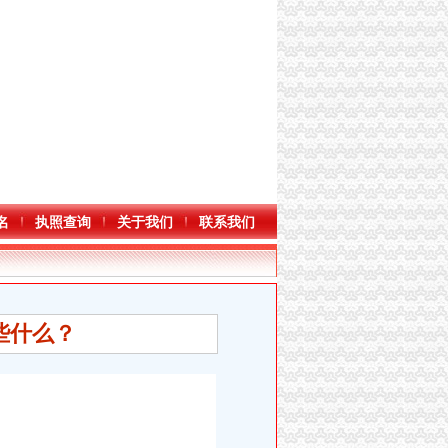
名
执照查询
关于我们
联系我们
些什么？